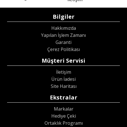
Bilgiler
Hakkımızda
Yapılan İşlem Zamanı
Garanti
Çerez Politikası
Müşteri Servisi
İletişim
Ürün İadesi
Site Haritası
Ekstralar
Markalar
Hediye Çeki
Ortaklık Programı