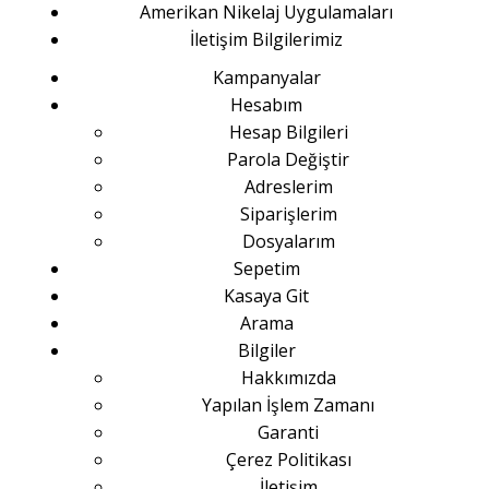
Amerikan Nikelaj Uygulamaları
İletişim Bilgilerimiz
Kampanyalar
Hesabım
Hesap Bilgileri
Parola Değiştir
Adreslerim
Siparişlerim
Dosyalarım
Sepetim
Kasaya Git
Arama
Bilgiler
Hakkımızda
Yapılan İşlem Zamanı
Garanti
Çerez Politikası
İletişim