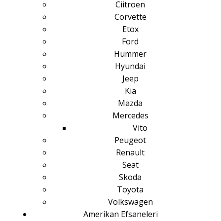
Ciitroen
Corvette
Etox
Ford
Hummer
Hyundai
Jeep
Kia
Mazda
Mercedes
Vito
Peugeot
Renault
Seat
Skoda
Toyota
Volkswagen
Amerikan Efsaneleri