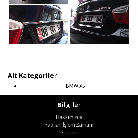
Alt Kategoriler
BMW X5
Bilgiler
Hakkımızda
Yapılan İşlem Zamanı
Garanti