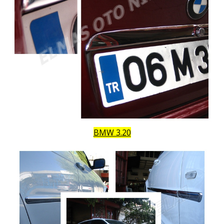
BMW 3.20