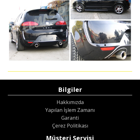
Bilgiler
Hakkımızda
Yapılan İşlem Zamanı
Garanti
Çerez Politikası
Müşteri Servisi