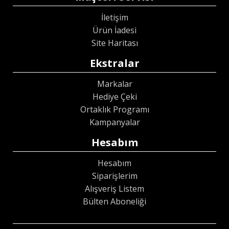
İletişim
Ürün İadesi
Site Haritası
Ekstralar
Markalar
Hediye Çeki
Ortaklık Programı
Kampanyalar
Hesabım
Hesabım
Siparişlerim
Alışveriş Listem
Bülten Aboneliği