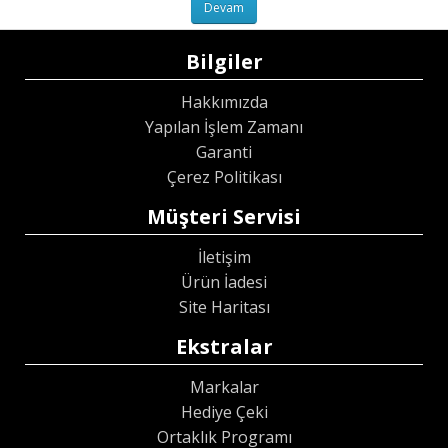
Bilgiler
Hakkımızda
Yapılan İşlem Zamanı
Garanti
Çerez Politikası
Müşteri Servisi
İletişim
Ürün İadesi
Site Haritası
Ekstralar
Markalar
Hediye Çeki
Ortaklık Programı